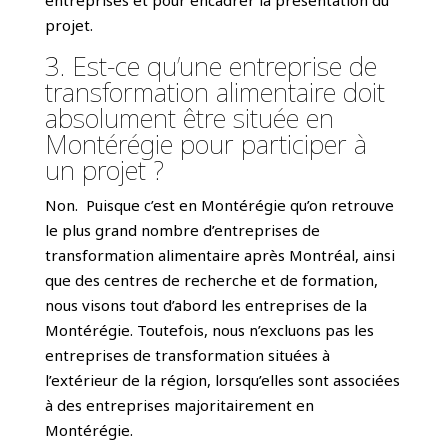
entreprises et pour encadrer la présentation du
projet.
3. Est-ce qu’une entreprise de
transformation alimentaire doit
absolument être située en
Montérégie pour participer à
un projet ?
Non. Puisque c’est en Montérégie qu’on retrouve
le plus grand nombre d’entreprises de
transformation alimentaire après Montréal, ainsi
que des centres de recherche et de formation,
nous visons tout d’abord les entreprises de la
Montérégie. Toutefois, nous n’excluons pas les
entreprises de transformation situées à
l’extérieur de la région, lorsqu’elles sont associées
à des entreprises majoritairement en
Montérégie.