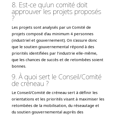
8. Est-ce qu’un comité doit
approuver les projets proposés
?
Les projets sont analysés par un Comité de
projets composé d’au minimum 4 personnes
(industriel et gouvernement). On s’assure donc
que le soutien gouvernemental répond à des
priorités identifiées par l’industrie elle-même,
que les chances de succès et de retombées soient
bonnes.
9. À quoi sert le Conseil/Comité
de créneau ?
Le Conseil/Comité de créneau sert à définir les
orientations et les priorités visant à maximiser les
retombées de la mobilisation, du réseautage et
du soutien gouvernemental auprès des