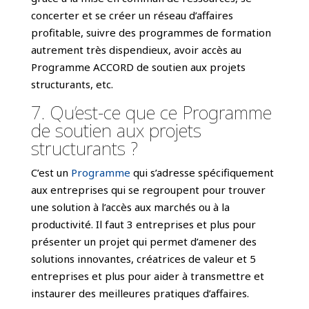
concerter et se créer un réseau d’affaires
profitable, suivre des programmes de formation
autrement très dispendieux, avoir accès au
Programme ACCORD de soutien aux projets
structurants, etc.
7. Qu’est-ce que ce Programme
de soutien aux projets
structurants ?
C’est un
Programme
qui s’adresse spécifiquement
aux entreprises qui se regroupent pour trouver
une solution à l’accès aux marchés ou à la
productivité. Il faut 3 entreprises et plus pour
présenter un projet qui permet d’amener des
solutions innovantes, créatrices de valeur et 5
entreprises et plus pour aider à transmettre et
instaurer des meilleures pratiques d’affaires.