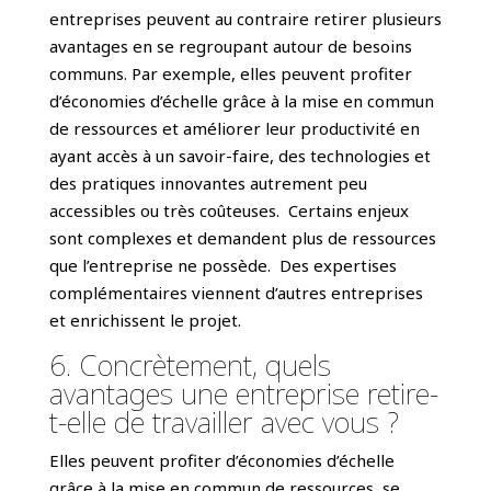
entreprises peuvent au contraire retirer plusieurs
avantages en se regroupant autour de besoins
communs. Par exemple, elles peuvent profiter
d’économies d’échelle grâce à la mise en commun
de ressources et améliorer leur productivité en
ayant accès à un savoir-faire, des technologies et
des pratiques innovantes autrement peu
accessibles ou très coûteuses. Certains enjeux
sont complexes et demandent plus de ressources
que l’entreprise ne possède. Des expertises
complémentaires viennent d’autres entreprises
et enrichissent le projet.
6. Concrètement, quels
avantages une entreprise retire-
t-elle de travailler avec vous ?
Elles peuvent profiter d’économies d’échelle
grâce à la mise en commun de ressources, se