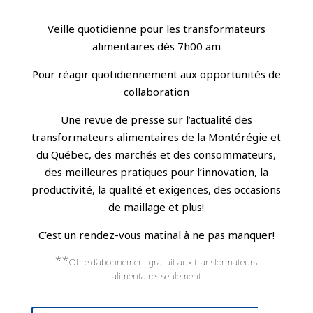
Veille quotidienne pour les transformateurs
alimentaires dès 7h00 am
Pour réagir quotidiennement aux opportunités de
collaboration
Une revue de presse sur l’actualité des
transformateurs alimentaires de la Montérégie et
du Québec, des marchés et des consommateurs,
des meilleures pratiques pour l’innovation, la
productivité, la qualité et exigences, des occasions
de maillage et plus!
C’est un rendez-vous matinal à ne pas manquer!
**
Offre d’abonnement gratuit aux transformateurs
alimentaires seulement