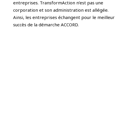
entreprises. TransformAction n’est pas une
corporation et son administration est allégée.
Ainsi, les entreprises échangent pour le meilleur
succès de la démarche ACCORD.