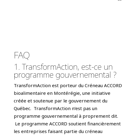
FAQ
1. TransformAction, est-ce un
programme gouvernemental ?
TransformAction est porteur du Créneau ACCORD
bioalimentaire en Montérégie, une initiative
créée et soutenue par le gouvernement du
Québec. TransformAction n’est pas un
programme gouvernemental à proprement dit.
Le programme ACCORD soutient financièrement
les entreprises faisant partie du créneau