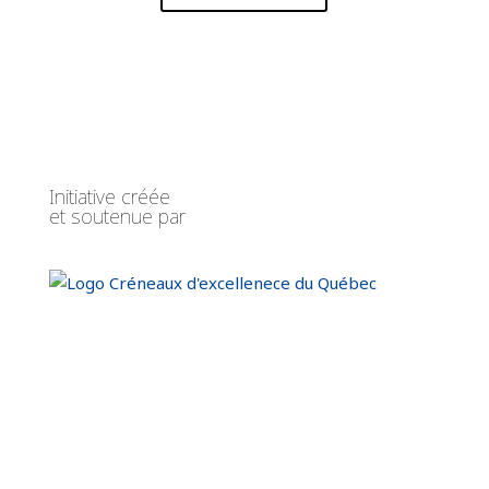
Initiative créée
et soutenue par