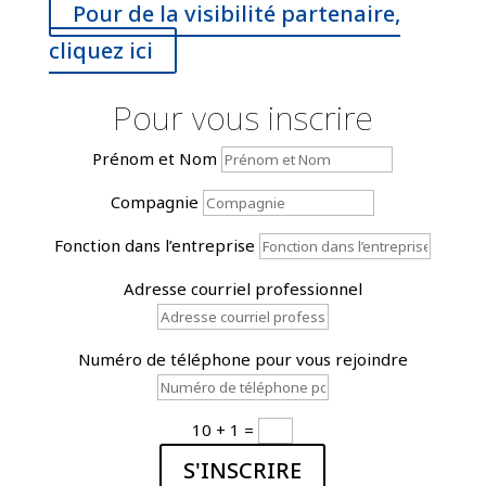
Pour de la visibilité partenaire,
cliquez ici
Pour vous inscrire
Prénom et Nom
Compagnie
Fonction dans l’entreprise
Adresse courriel professionnel
Numéro de téléphone pour vous rejoindre
10 + 1
=
S'INSCRIRE