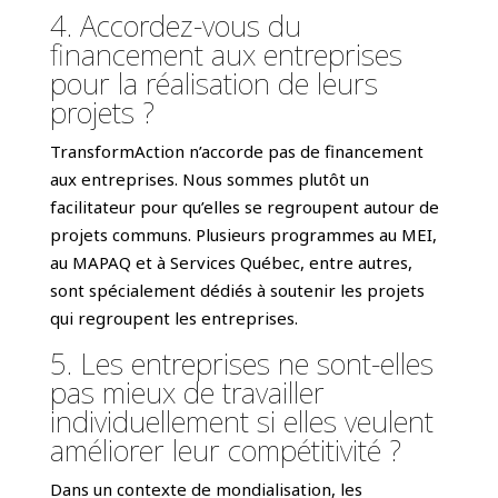
4. Accordez-vous du
financement aux entreprises
pour la réalisation de leurs
projets ?
TransformAction n’accorde pas de financement
aux entreprises. Nous sommes plutôt un
facilitateur pour qu’elles se regroupent autour de
projets communs. Plusieurs programmes au MEI,
au MAPAQ et à Services Québec, entre autres,
sont spécialement dédiés à soutenir les projets
qui regroupent les entreprises.
5. Les entreprises ne sont-elles
pas mieux de travailler
individuellement si elles veulent
améliorer leur compétitivité ?
Dans un contexte de mondialisation, les