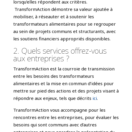
lorsqu’elles répondent aux critères.
TransformAction démontre sa valeur ajoutée à
mobiliser, à réseauter et à soutenir les
transformateurs alimentaires pour se regrouper
au sein de projets communs et structurants, avec
les soutiens financiers appropriés disponibles.
2. Quels services offrez-vous
aux entreprises ?
TransformAction est la courroie de transmission
entre les besoins des transformateurs
alimentaires et la mise en commun d’idées pour
mettre sur pied des actions et des projets visant à
répondre aux enjeux, tels que décrits
ici
.
TransformAction vous accompagne pour les
rencontres entre les entreprises, pour évaluer les
besoins qui sont communs avec d’autres