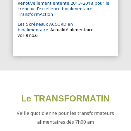
Renouvellement entente 2013-2018 pour le
créneau d’excellence bioalimentaire
TransformAction
Les 5 créneaux ACCORD en
bioalimentaire.
Actualité alimentaire,
vol. 9 no.6.
Le TRANSFORMATIN
Veille quotidienne pour les transformateurs
alimentaires dès 7h00 am