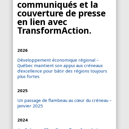
communiqués et la
couverture de presse
en lien avec
TransformAction.
2026
Développement économique régional –
Québec maintient son appui aux créneaux
d’excellence pour bâtir des régions toujours
plus fortes
2025
Un passage de flambeau au cœur du créneau –
Janvier 2025
2024