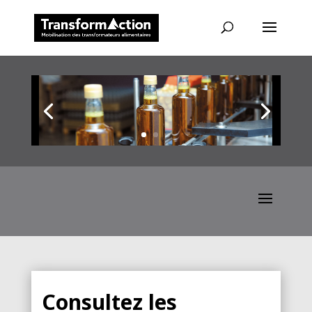
Consultez les