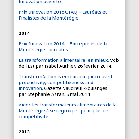
Innovation ouverte
Prix Innovation 2015 CTAQ – Lauréats et
Finalistes de la Montérégie
2014
Prix Innovation 2014 – Entreprises de la
Montérégie Lauréates
La transformation alimentaire, en mieux.
Voix
de l’Est par Isabel Authier. 26 février 2014.
TransformAction is encouraging increased
productivity, competitiveness and
innovation.
Gazette Vaudreuil-Soulanges
par Stephanie Azran. 5 mai 2014
Aider les transformateurs alimentaires de la
Montérégie à se regrouper pour plus de
compétitivité
2013