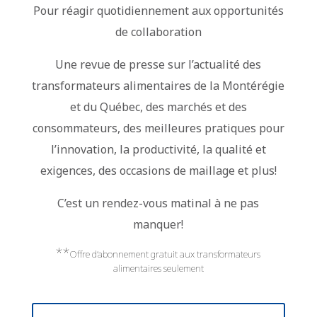
Pour réagir quotidiennement aux opportunités
de collaboration
Une revue de presse sur l’actualité des
transformateurs alimentaires de la Montérégie
et du Québec, des marchés et des
consommateurs, des meilleures pratiques pour
l’innovation, la productivité, la qualité et
exigences, des occasions de maillage et plus!
C’est un rendez-vous matinal à ne pas
manquer!
**
Offre d’abonnement gratuit aux transformateurs
alimentaires seulement