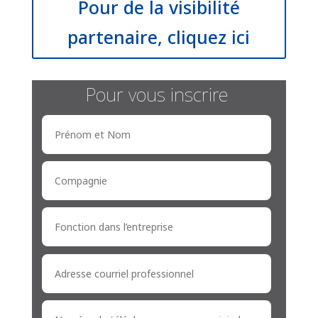
Pour de la visibilité
partenaire, cliquez ici
Pour vous inscrire