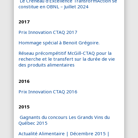
Le Créneau d’Excellence TransformAction se
constitue en OBNL – Juillet 2024
2017
Prix Innovation CTAQ 2017
Hommage spécial à Benoit Grégoire.
Réseau précompétitif McGill-CTAQ pour la
recherche et le transfert sur la durée de vie
des produits alimentaires
2016
Prix Innovation CTAQ 2016
2015
Gagnants du concours Les Grands Vins du
Québec 2015
Actualité Alimentaire | Décembre 2015 |