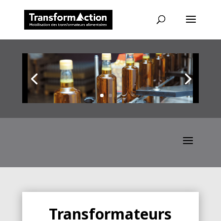
Transformateurs