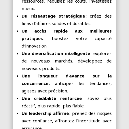
ressources, réduisez les coûts, investissez
mieux.
Du réseautage stratégique
: créez des
liens d’affaires solides et durables.
Un accès rapide aux meilleures
pratiques
: boostez votre capacité
d’innovation.
Une diversification intelligente
: explorez
de nouveaux marchés, développez de
nouveaux produits.
Une longueur d’avance sur la
concurrence
: anticipez les tendances,
agissez avec précision.
Une crédibilité renforcée
: soyez plus
réactif, plus rapide, plus fiable.
Un leadership affirmé
: prenez des risques
avec confiance, affrontez l’incertitude avec
assurance.