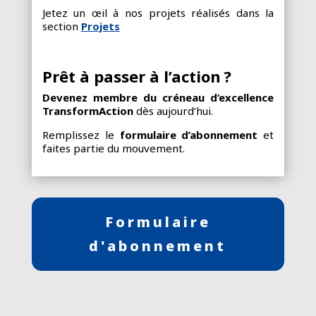
Jetez un œil à nos projets réalisés dans la
section
Projets
Prêt à passer à l’action ?
Devenez membre du créneau d’excellence
TransformAction
dès aujourd’hui.
Remplissez le
formulaire d’abonnement
et
faites partie du mouvement.
Formulaire
d'abonnement