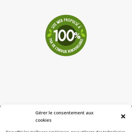
Gérer le consentement aux
cookies