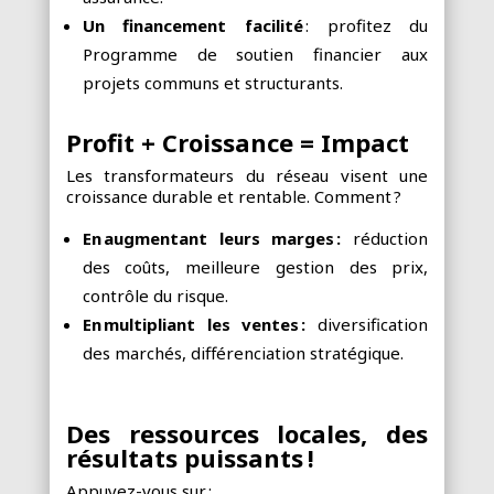
Un financement facilité
: profitez du
Programme de soutien financier aux
projets communs et structurants.
Profit + Croissance = Impact
Les transformateurs du réseau visent une
croissance durable et rentable. Comment
?
En augmentant leurs marges :
réduction
des coûts, meilleure gestion des prix,
contrôle du risque.
En multipliant les ventes :
diversification
des marchés, différenciation stratégique.
Des ressources locales, des
résultats puissants !
Appuyez-vous sur :