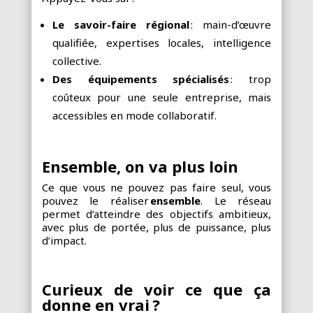
Le savoir-faire régional
: main-d’œuvre
qualifiée, expertises locales, intelligence
collective.
Des équipements spécialisés
: trop
coûteux pour une seule entreprise, mais
accessibles en mode collaboratif.
Ensemble, on va plus loin
Ce que vous ne pouvez pas faire seul, vous
pouvez le réaliser
ensemble
. Le réseau
permet d’atteindre des objectifs ambitieux,
avec plus de portée, plus de puissance, plus
d’impact.
Curieux de voir ce que ça
donne en vrai ?