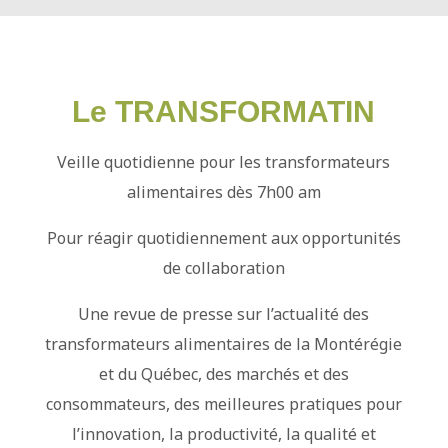
Le TRANSFORMATIN
Veille quotidienne pour les transformateurs
alimentaires dès 7h00 am
Pour réagir quotidiennement aux opportunités
de collaboration
Une revue de presse sur l’actualité des
transformateurs alimentaires de la Montérégie
et du Québec, des marchés et des
consommateurs, des meilleures pratiques pour
l’innovation, la productivité, la qualité et