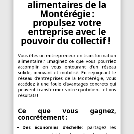
alimentaires de la
Montérégie :
propulsez votre
entreprise avec le
pouvoir du collectif !
Vous êtes un entrepreneur en transformation
alimentaire
? Imaginez ce que vous pourriez
accomplir en vous entourant d’un réseau
solide, innovant et mobilisé. En rejoignant le
réseau d’entreprises de la Montérégie, vous
accédez à une foule d’avantages concrets qui
peuvent transformer votre quotidien… et vos
résultats
!
Ce que vous gagnez,
concrètement :
Des économies d’échelle
: partagez les