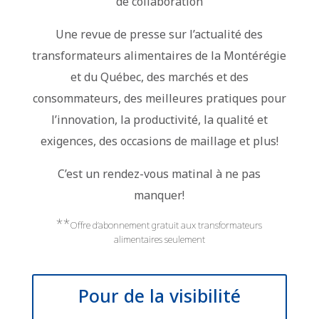
de collaboration
Une revue de presse sur l’actualité des
transformateurs alimentaires de la Montérégie
et du Québec, des marchés et des
consommateurs, des meilleures pratiques pour
l’innovation, la productivité, la qualité et
exigences, des occasions de maillage et plus!
C’est un rendez-vous matinal à ne pas
manquer!
**
Offre d’abonnement gratuit aux transformateurs
alimentaires seulement
Pour de la visibilité