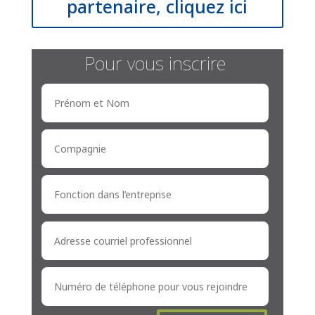
partenaire, cliquez ici
Pour vous inscrire