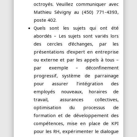
octroyés. Veuillez communiquer avec
Mathieu Sévigny au (450) 771-4393,
poste 402.
Quels sont les sujets qui ont été
abordés – Les sujets sont variés lors
des cercles d’échanges, par les
présentations d’expert en entreprise
ou externe et par les appels à tous –
par exemple – déconfinement
progressif, système de parrainage
pour assurer l’intégration des
employés nouveaux, horaires de
travail, assurances collectives,
optimisation du processus de
formation et de développement des
compétences, mise en place de KPI
pour les RH, expérimenter le dialogue