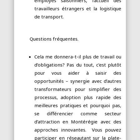
employés saisonniers, l’accueil des
travailleurs étrangers et la logistique
de transport.
Questions fréquentes.
Cela me donnera-t-il plus de travail ou
d’obligations? Pas du tout, c’est plutôt
pour vous aider à saisir des
opportunités – synergie avec d’autres
transformateurs pour simplifier des
processus, adoption plus rapide des
meilleures pratiques et pourquoi pas,
se différencier comme secteur
d’attraction en Montérégie avec des
approches innovantes. Vous pouvez
participer en réseautant sur la plate-