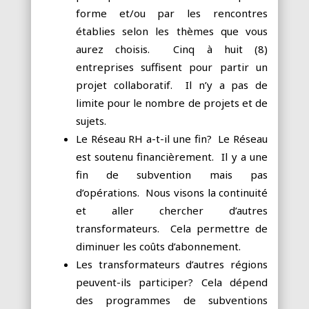
forme et/ou par les rencontres
établies selon les thèmes que vous
aurez choisis. Cinq à huit (8)
entreprises suffisent pour partir un
projet collaboratif. Il n’y a pas de
limite pour le nombre de projets et de
sujets.
Le Réseau RH a-t-il une fin? Le Réseau
est soutenu financièrement. Il y a une
fin de subvention mais pas
d’opérations. Nous visons la continuité
et aller chercher d’autres
transformateurs. Cela permettre de
diminuer les coûts d’abonnement.
Les transformateurs d’autres régions
peuvent-ils participer? Cela dépend
des programmes de subventions