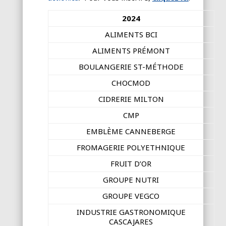
2024
ALIMENTS BCI
ALIMENTS PRÉMONT
BOULANGERIE ST-MÉTHODE
CHOCMOD
CIDRERIE MILTON
CMP
EMBLÈME CANNEBERGE
FROMAGERIE POLYETHNIQUE
FRUIT D’OR
GROUPE NUTRI
GROUPE VEGCO
INDUSTRIE GASTRONOMIQUE
CASCAJARES