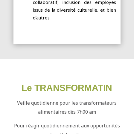
collaboratif, inclusion des employés
issus de la diversité culturelle, et bien
d’autres.
Le TRANSFORMATIN
Veille quotidienne pour les transformateurs
alimentaires dès 7h00 am
Pour réagir quotidiennement aux opportunités