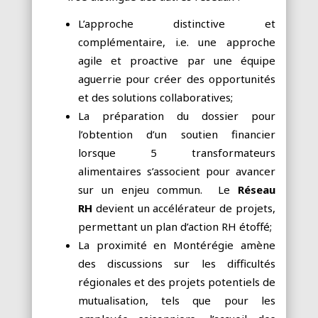
L’approche distinctive et
complémentaire, i.e. une approche
agile et proactive par une équipe
aguerrie pour créer des opportunités
et des solutions collaboratives;
La préparation du dossier pour
l’obtention d’un soutien financier
lorsque 5 transformateurs
alimentaires s’associent pour avancer
sur un enjeu commun. Le
Réseau
RH
devient un accélérateur de projets,
permettant un plan d’action RH étoffé;
La proximité en Montérégie amène
des discussions sur les difficultés
régionales et des projets potentiels de
mutualisation, tels que pour les