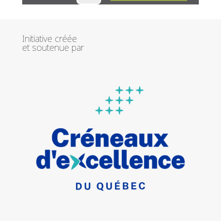
Initiative créée
et soutenue par