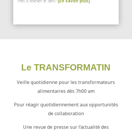
Prêt à relever le défi?
[En savoir plus]
.
Le TRANSFORMATIN
Veille quotidienne pour les transformateurs
alimentaires dès 7h00 am
Pour réagir quotidiennement aux opportunités
de collaboration
Une revue de presse sur l’actualité des