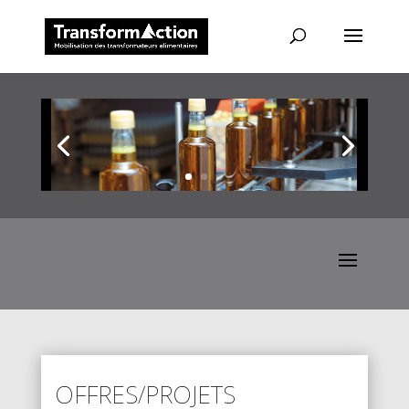
OFFRES/PROJETS