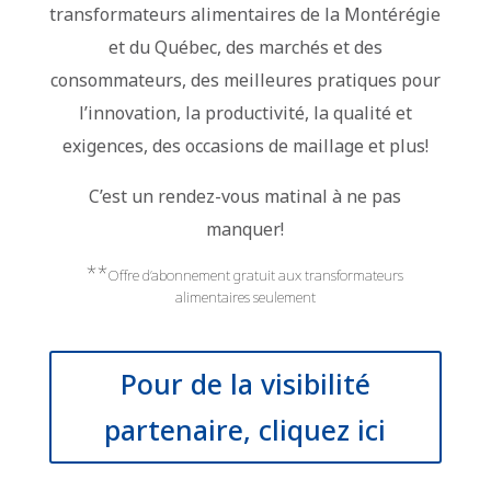
transformateurs alimentaires de la Montérégie
et du Québec, des marchés et des
consommateurs, des meilleures pratiques pour
l’innovation, la productivité, la qualité et
exigences, des occasions de maillage et plus!
C’est un rendez-vous matinal à ne pas
manquer!
**
Offre d’abonnement gratuit aux transformateurs
alimentaires seulement
Pour de la visibilité
partenaire, cliquez ici