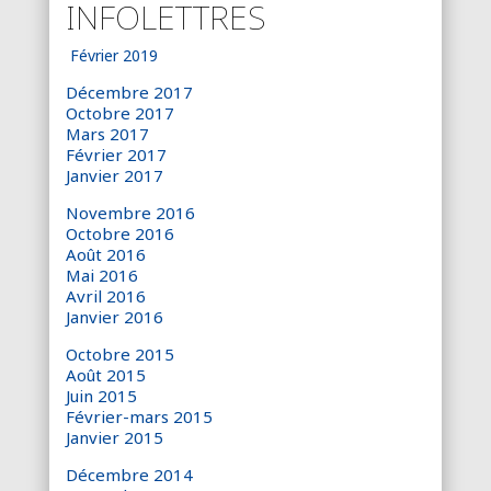
INFOLETTRES
Février 2019
Décembre 2017
Octobre 2017
Mars 2017
Février 2017
Janvier 2017
Novembre 2016
Octobre 2016
Août 2016
Mai 2016
Avril 2016
Janvier 2016
Octobre 2015
Août 2015
Juin 2015
Février-mars 2015
Janvier 2015
Décembre 2014