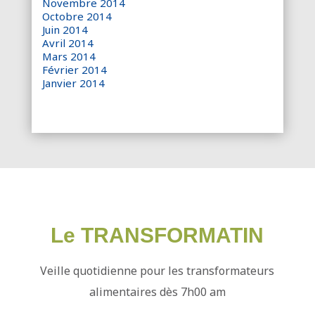
Novembre 2014
Octobre 2014
Juin 2014
Avril 2014
Mars 2014
Février 2014
Janvier 2014
Le TRANSFORMATIN
Veille quotidienne pour les transformateurs
alimentaires dès 7h00 am