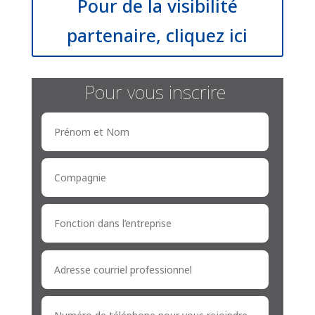
Pour de la visibilité
partenaire, cliquez ici
Pour vous inscrire