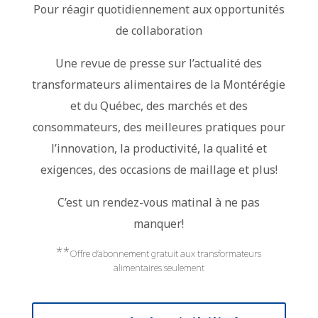
Pour réagir quotidiennement aux opportunités
de collaboration
Une revue de presse sur l’actualité des
transformateurs alimentaires de la Montérégie
et du Québec, des marchés et des
consommateurs, des meilleures pratiques pour
l’innovation, la productivité, la qualité et
exigences, des occasions de maillage et plus!
C’est un rendez-vous matinal à ne pas
manquer!
**
Offre d’abonnement gratuit aux transformateurs
alimentaires seulement