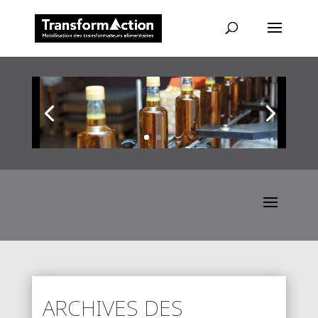
ARCHIVES DES